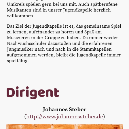
Umkreis spielen gern bei uns mit. Auch spätberufene
Musikanten sind in unsrer Jugendkapelle herzlich
willkommen.
Das Ziel der Jugendkapelle ist es, das gemeinsame Spiel
zu lernen, aufeinander zu hören und Spaß am
Musizieren in der Gruppe zu haben. Da immer wieder
Nachwuchsschüler dazustoßen und die erfahrenen
Jungmusiker nach und nach in die Stammkapellen
aufgenommen werden, bleibt die Jugendkapelle immer
spielfähig.
Dirigent
Johannes Steber
(
http://www.johannessteber.de
)