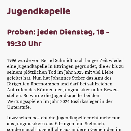
Jugendkapelle
Proben: jeden Dienstag, 18 -
19:30 Uhr
1996 wurde von Bernd Schmidt nach langer Zeit wieder
eine Jugendkapelle in Ettringen gegründet, die er bis zu
seinem plötzlichen Tod im Jahr 2023 mit viel Liebe
geleitet hat. Nun hat Johannes Steber das Amt des
Dirigenten übernommen und darf bei zahlreichen
Auftritten das Können der Jungmusiker unter Beweis
stellen. So wurde die Jugendkapelle bei den
Wertungsspielen im Jahr 2024 Bezirkssieger in der
Unterstufe.
Inzwischen besteht die Jugendkapelle nicht mehr nur
aus Jungmusikern aus Ettringen und Siebnach,
sondern auch Jugendliche aus anderen Gemeinden im